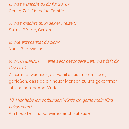
6. Was wünscht du dir für 2016?
Genug Zeit für meine Familie
7. Was machst du in deiner Freizeit?
Sauna, Pferde, Garten
8. Wie entspannst du dich?
Natur, Badewanne
9. WOCHENBETT – eine sehr besondere Zeit. Was fällt dir
dazu ein?
Zusammenwachsen, als Familie zusammenfinden,
genießen, dass da ein neuer Mensch zu uns gekommen
ist, staunen, soooo Müde
10. Hier habe ich entbunden/würde ich gerne mein Kind
bekommen?
Am Liebsten und so war es auch zuhause