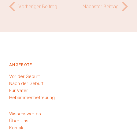
Vorheriger Beitrag
Nächster Beitrag
ANGEBOTE
Vor der Geburt
Nach der Geburt
Für Väter
Hebammenbetreuung
Wissenswertes
Über Uns
Kontakt