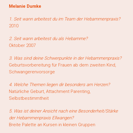
Melanie Dumke
1. Seit wann arbeitest du im Team der Hebammenpraxis?
2010
2. Seit wann arbeitest du als Hebamme?
Oktober 2007
3. Was sind deine Schwerpunkte in der Hebammenpraxis?
Geburtsvorbereitung für Frauen ab dem zweiten Kind,
Schwangerenvorsorge
4. Welche Themen liegen dir besonders am Herzen?
Natürliche Geburt, Attachment Parenting,
Selbstbestimmtheit
5. Was ist deiner Ansicht nach eine Besonderheit/Stärke
der Hebammenpraxis Ellwangen?
Breite Palette an Kursen in kleinen Gruppen