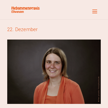
22. Dezember