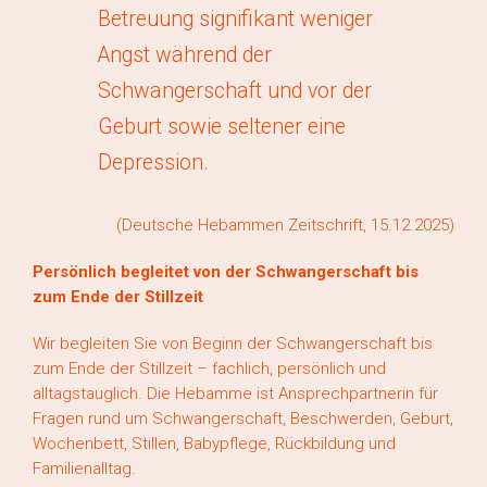
Betreuung signifikant weniger
Angst während der
Schwangerschaft und vor der
Geburt sowie seltener eine
Depression.
(
Deutsche Hebammen Zeitschrift, 15.12.2025
)
Persönlich begleitet von der Schwangerschaft bis
zum Ende der Stillzeit
Wir begleiten Sie von Beginn der Schwangerschaft bis
zum Ende der Stillzeit – fachlich, persönlich und
alltagstauglich. Die Hebamme ist Ansprechpartnerin für
Fragen rund um Schwangerschaft, Beschwerden, Geburt,
Wochenbett, Stillen, Babypflege, Rückbildung und
Familienalltag.