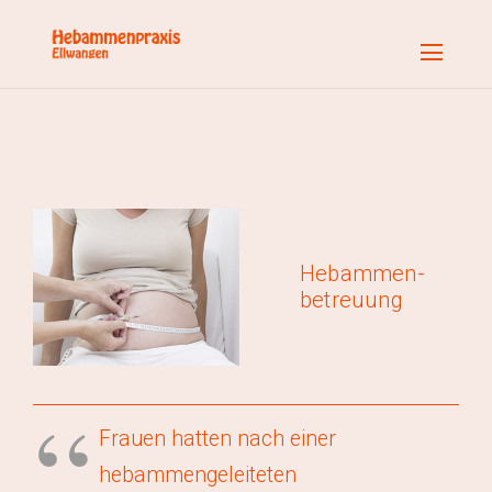
Hebammen­­­
betreuung
Frauen hatten nach einer
hebammengeleiteten