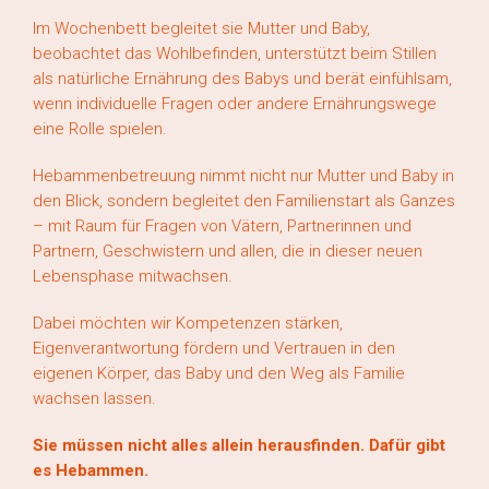
Im Wochenbett begleitet sie Mutter und Baby,
beobachtet das Wohlbefinden, unterstützt beim Stillen
als natürliche Ernährung des Babys und berät einfühlsam,
wenn individuelle Fragen oder andere Ernährungswege
eine Rolle spielen.
Hebammenbetreuung nimmt nicht nur Mutter und Baby in
den Blick, sondern begleitet den Familienstart als Ganzes
– mit Raum für Fragen von Vätern, Partnerinnen und
Partnern, Geschwistern und allen, die in dieser neuen
Lebensphase mitwachsen.
Dabei möchten wir Kompetenzen stärken,
Eigenverantwortung fördern und Vertrauen in den
eigenen Körper, das Baby und den Weg als Familie
wachsen lassen.
Sie müssen nicht alles allein herausfinden. Dafür gibt
es Hebammen.