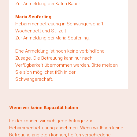
Zur Anmeldung bei Katrin Bauer.
Maria Seuferling
Hebammenbetreuung in Schwangerschaft,
Wochenbett und Stillzeit
Zur Anmeldung bei Maria Seuferling.
Eine Anmeldung ist noch keine verbindliche
Zusage. Die Betreuung kann nur nach
Verfügbarkeit übernommen werden. Bitte melden
Sie sich möglichst früh in der
Schwangerschaft.
Wenn wir keine Kapazität haben
Leider können wir nicht jede Anfrage zur
Hebammenbetreuung annehmen. Wenn wir Ihnen keine
Betreuung anbieten können, helfen verschiedene