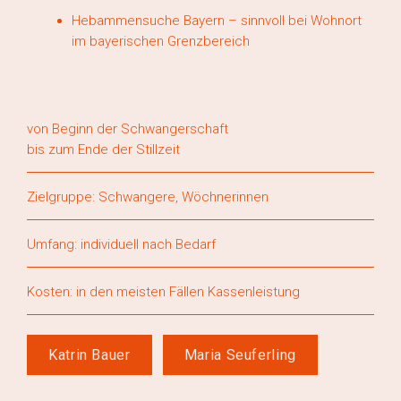
Hebammensuche Bayern – sinnvoll bei Wohnort
im bayerischen Grenzbereich
von Beginn der Schwangerschaft
bis zum Ende der Stillzeit
Zielgruppe: Schwangere, Wöchnerinnen
Umfang: individuell nach Bedarf
Kosten: in den meisten Fällen Kassenleistung
Katrin Bauer
Maria Seuferling