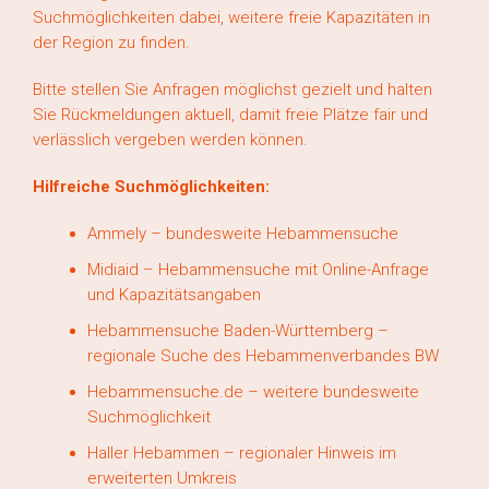
Suchmöglichkeiten dabei, weitere freie Kapazitäten in
der Region zu finden.
Bitte stellen Sie Anfragen möglichst gezielt und halten
Sie Rückmeldungen aktuell, damit freie Plätze fair und
verlässlich vergeben werden können.
Hilfreiche Suchmöglichkeiten:
Ammely – bundesweite Hebammensuche
Midiaid – Hebammensuche mit Online-Anfrage
und Kapazitätsangaben
Hebammensuche Baden-Württemberg –
regionale Suche des Hebammenverbandes BW
Hebammensuche.de – weitere bundesweite
Suchmöglichkeit
Haller Hebammen – regionaler Hinweis im
erweiterten Umkreis