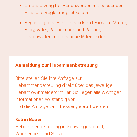
Unterstützung bei Beschwerden mit passenden
Hilfs- und Begleitmöglichkeiten
Begleitung des Familienstarts mit Blick auf Mutter,
Baby, Väter, Partnerinnen und Partner,
Geschwister und das neue Miteinander
Anmeldung zur Hebammenbetreuung
Bitte stellen Sie Ihre Anfrage zur
Hebammenbetreuung direkt über das jeweilige
Hebamio-Anmeldeformular. So liegen alle wichtigen
Informationen vollständig vor
und die Anfrage kann besser geprüft werden.
Katrin Bauer
Hebammenbetreuung in Schwangerschaft,
Wochenbett und Stillzeit.