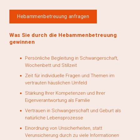
Hebammenbetreuung anfragen
Was Sie durch die Hebammenbetreuung
gewinnen
Persönliche Begleitung in Schwangerschaft,
Wochenbett und Stillzeit
Zeit für individuelle Fragen und Themen im
vertrauten häuslichen Umfeld
Stärkung Ihrer Kompetenzen und Ihrer
Eigenverantwortung als Familie
Vertrauen in Schwangerschaft und Geburt als
natürliche Lebensprozesse
Einordnung von Unsicherheiten, statt
Verunsicherung durch zu viele Informationen