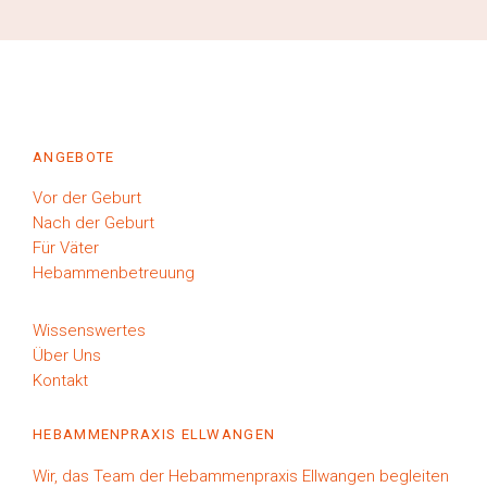
ANGEBOTE
Vor der Geburt
Nach der Geburt
Für Väter
Hebammenbetreuung
Wissenswertes
Über Uns
Kontakt
HEBAMMENPRAXIS ELLWANGEN
Wir, das Team der Hebammenpraxis Ellwangen begleiten