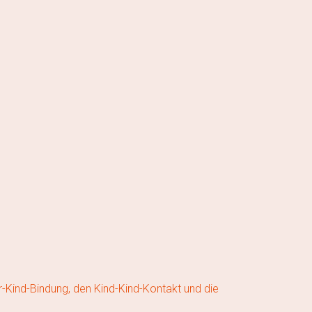
r-Kind-Bindung, den Kind-Kind-Kontakt und die