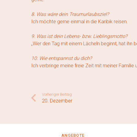
8. Was wäre dein Traumurlaubsziel?
Ich möchte gerne einmal in die Karibik reisen.
9. Was ist dein Lebens- bzw. Lieblingsmotto?
„Wer den Tag mit einem Lächeln beginnt, hat ihn 
10. Wie entspannst du dich?
Ich verbringe meine freie Zeit mit meiner Familie
Vorheriger Beitrag
20. Dezember
ANGEBOTE