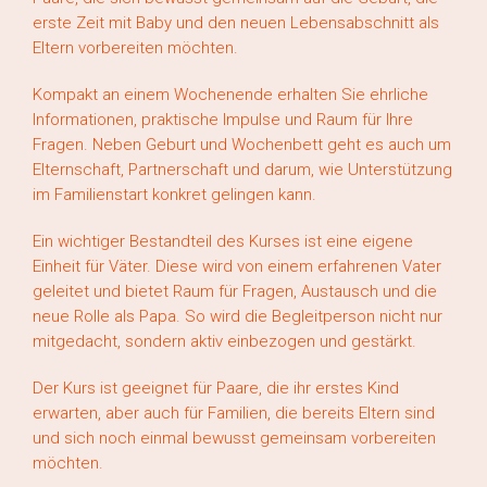
erste Zeit mit Baby und den neuen Lebensabschnitt als
Eltern vorbereiten möchten.
Kompakt an einem Wochenende erhalten Sie ehrliche
Informationen, praktische Impulse und Raum für Ihre
Fragen. Neben Geburt und Wochenbett geht es auch um
Elternschaft, Partnerschaft und darum, wie Unterstützung
im Familienstart konkret gelingen kann.
Ein wichtiger Bestandteil des Kurses ist eine eigene
Einheit für Väter. Diese wird von einem erfahrenen Vater
geleitet und bietet Raum für Fragen, Austausch und die
neue Rolle als Papa. So wird die Begleitperson nicht nur
mitgedacht, sondern aktiv einbezogen und gestärkt.
Der Kurs ist geeignet für Paare, die ihr erstes Kind
erwarten, aber auch für Familien, die bereits Eltern sind
und sich noch einmal bewusst gemeinsam vorbereiten
möchten.