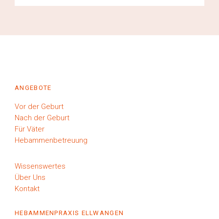
ANGEBOTE
Vor der Geburt
Nach der Geburt
Für Väter
Hebammenbetreuung
Wissenswertes
Über Uns
Kontakt
HEBAMMENPRAXIS ELLWANGEN