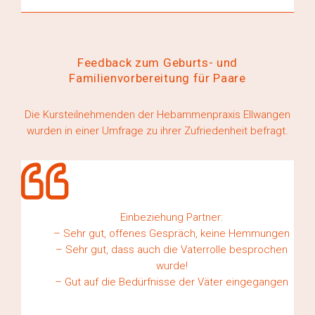
Feedback zum Geburts- und
Familienvorbereitung für Paare
Die Kursteilnehmenden der Hebammenpraxis Ellwangen
wurden in einer Umfrage zu ihrer Zufriedenheit befragt.
Einbeziehung Partner:
 Kurs
– Sehr gut, offenes Gespräch, keine Hemmungen
– Sehr gut, dass auch die Vaterrolle besprochen
Art
wurde!
– Gut auf die Bedürfnisse der Väter eingegangen