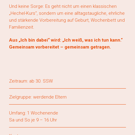
Und keine Sorge: Es geht nicht um einen klassischen
„Hechel-Kurs“, sondern um eine alltagstaugliche, ehrliche
und stärkende Vorbereitung auf Geburt, Wochenbett und
Familienzeit.
Aus „Ich bin dabei“ wird: „Ich weiß, was ich tun kann.“
Gemeinsam vorbereitet – gemeinsam getragen.
Zeitraum: ab 30. SSW
Zielgruppe: werdende Eltern
Umfang: 1 Wochenende
Sa und So je 9 – 16 Uhr