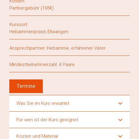
Kosten:
Partnergebühr (195€)
Kurssort:
Hebammenpraxis Ellwangen
Ansprechpartner: Hebamme, erfahrener Vater
Mindestteilnehmerzahl: 4 Paare
Termine
Was Sie im Kurs erwartet
Für wen ist der Kurs geeignet
Kosten und Material